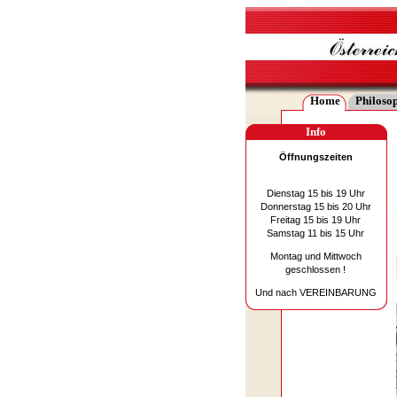
Home
Philoso
Info
Öffnungszeiten
Dienstag 15 bis 19 Uhr
Donnerstag 15 bis 20 Uhr
Freitag 15 bis 19 Uhr
Samstag 11 bis 15 Uhr
Montag und Mittwoch
geschlossen !
Und nach VEREINBARUNG