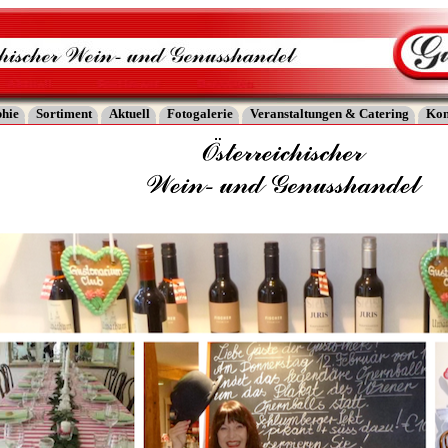
phie
Sortiment
Aktuell
Fotogalerie
Veranstaltungen & Catering
Kon